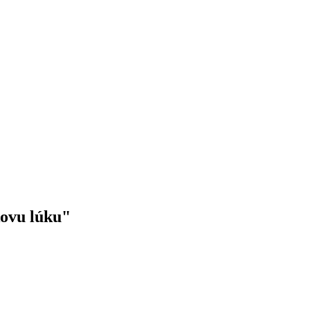
ovu lúku"