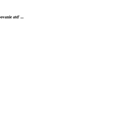
ovanie atď ...