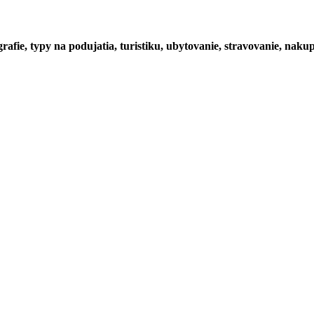
rafie, typy na podujatia, turistiku, ubytovanie, stravovanie, nakup