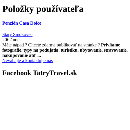
Položky používateľa
Penzión Casa Dolce
Starý Smokovec
20€ / noc
Máte nápad ? Chcete zdarma publikovať na stránke ?
Privítame
fotografie, typy na podujatia, turistiku, ubytovanie, stravovanie,
nakupovanie atď ...
Neváhajte a kontaktujte nás
Facebook TatryTravel.sk