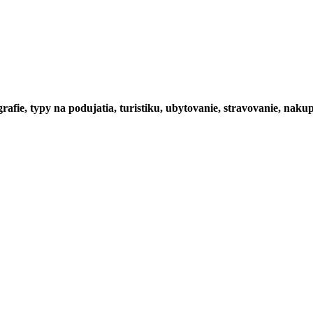
rafie, typy na podujatia, turistiku, ubytovanie, stravovanie, nakup