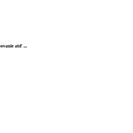
ovanie atď ...