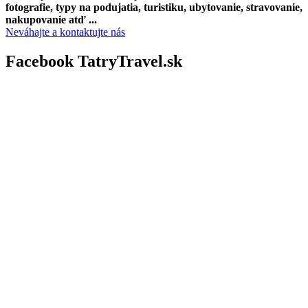
fotografie, typy na podujatia, turistiku, ubytovanie, stravovanie,
nakupovanie atď ...
Neváhajte a kontaktujte nás
Facebook TatryTravel.sk