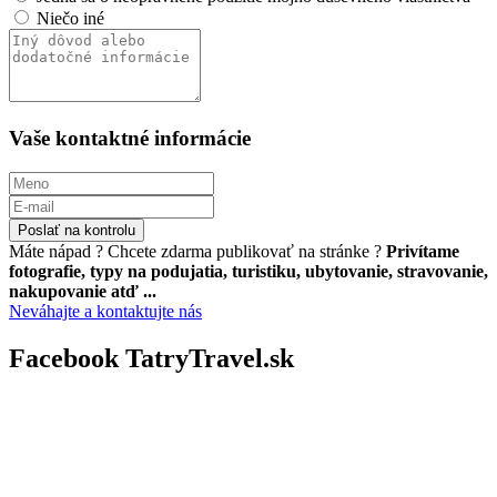
Niečo iné
Vaše kontaktné informácie
Poslať na kontrolu
Máte nápad ? Chcete zdarma publikovať na stránke ?
Privítame
fotografie, typy na podujatia, turistiku, ubytovanie, stravovanie,
nakupovanie atď ...
Neváhajte a kontaktujte nás
Facebook TatryTravel.sk