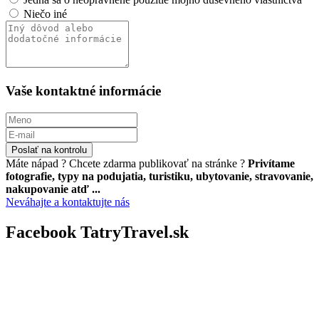
Niečo iné
Vaše kontaktné informácie
Poslať na kontrolu
Máte nápad ? Chcete zdarma publikovať na stránke ?
Privítame
fotografie, typy na podujatia, turistiku, ubytovanie, stravovanie,
nakupovanie atď ...
Neváhajte a kontaktujte nás
Facebook TatryTravel.sk