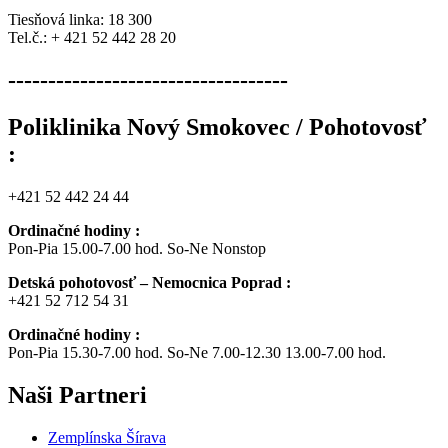
Tiesňová linka: 18 300
Tel.č.: + 421 52 442 28 20
-----------------------------------
Poliklinika Nový Smokovec / Pohotovosť
:
+421 52 442 24 44
Ordinačné hodiny :
Pon-Pia 15.00-7.00 hod. So-Ne Nonstop
Detská pohotovosť – Nemocnica Poprad :
+421 52 712 54 31
Ordinačné hodiny :
Pon-Pia 15.30-7.00 hod. So-Ne 7.00-12.30 13.00-7.00 hod.
Naši
Partneri
Zemplínska Šírava