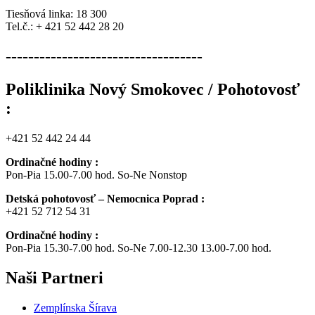
Tiesňová linka: 18 300
Tel.č.: + 421 52 442 28 20
-----------------------------------
Poliklinika Nový Smokovec / Pohotovosť
:
+421 52 442 24 44
Ordinačné hodiny :
Pon-Pia 15.00-7.00 hod. So-Ne Nonstop
Detská pohotovosť – Nemocnica Poprad :
+421 52 712 54 31
Ordinačné hodiny :
Pon-Pia 15.30-7.00 hod. So-Ne 7.00-12.30 13.00-7.00 hod.
Naši
Partneri
Zemplínska Šírava