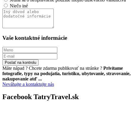
Niečo iné
Vaše kontaktné informácie
Poslať na kontrolu
Máte nápad ? Chcete zdarma publikovať na stránke ?
Privítame
fotografie, typy na podujatia, turistiku, ubytovanie, stravovanie,
nakupovanie atď ...
Neváhajte a kontaktujte nás
Facebook TatryTravel.sk