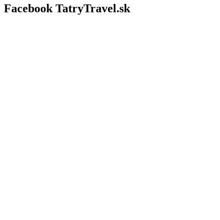
Facebook TatryTravel.sk