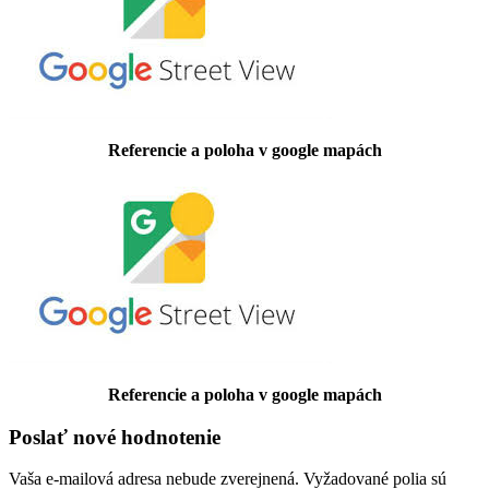
Referencie a poloha v google mapách
Referencie a poloha v google mapách
Poslať nové hodnotenie
Vaša e-mailová adresa nebude zverejnená.
Vyžadované polia sú