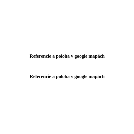
Referencie a poloha v google mapách
Referencie a poloha v google mapách