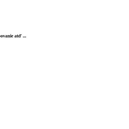
ovanie atď ...