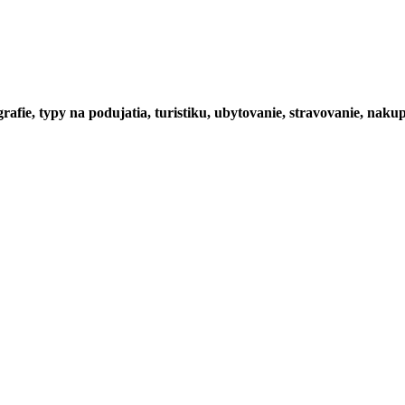
rafie, typy na podujatia, turistiku, ubytovanie, stravovanie, nakup