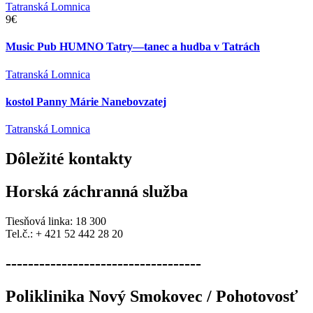
Tatranská Lomnica
9€
Music Pub HUMNO Tatry—tanec a hudba v Tatrách
Tatranská Lomnica
kostol Panny Márie Nanebovzatej
Tatranská Lomnica
Dôležité
kontakty
Horská záchranná služba
Tiesňová linka: 18 300
Tel.č.: + 421 52 442 28 20
-----------------------------------
Poliklinika Nový Smokovec / Pohotovosť