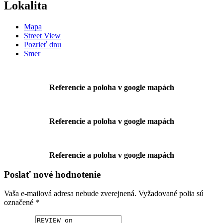
Lokalita
Mapa
Street View
Pozrieť dnu
Smer
Referencie a poloha v google mapách
Referencie a poloha v google mapách
Referencie a poloha v google mapách
Poslať nové hodnotenie
Vaša e-mailová adresa nebude zverejnená.
Vyžadované polia sú
označené
*