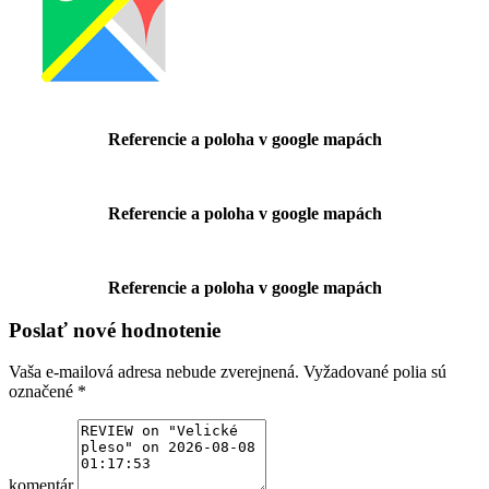
Referencie a poloha v google mapách
Referencie a poloha v google mapách
Referencie a poloha v google mapách
Poslať nové hodnotenie
Vaša e-mailová adresa nebude zverejnená.
Vyžadované polia sú
označené
*
komentár