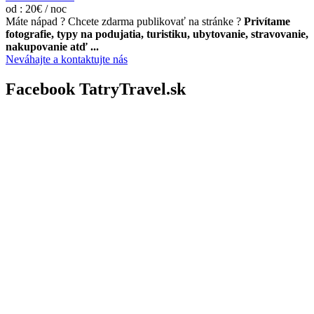
od : 20€ / noc
Máte nápad ? Chcete zdarma publikovať na stránke ?
Privítame
fotografie, typy na podujatia, turistiku, ubytovanie, stravovanie,
nakupovanie atď ...
Neváhajte a kontaktujte nás
Facebook TatryTravel.sk