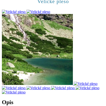
Velické pleso
Opis