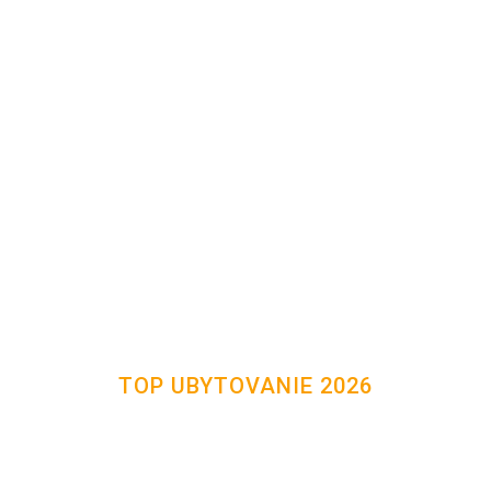
TOP UBYTOVANIE 2026