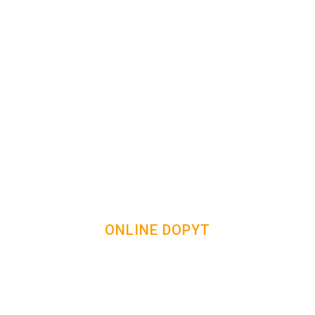
ONLINE DOPYT