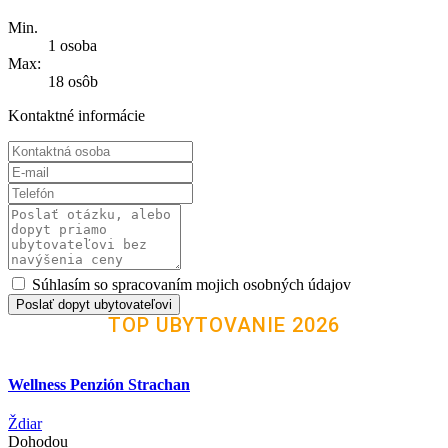
Min.
1 osoba
Max:
18 osôb
Kontaktné informácie
Súhlasím so spracovaním mojich osobných údajov
Poslať dopyt ubytovateľovi
TOP UBYTOVANIE 2026
Wellness Penzión Strachan
Ždiar
Dohodou