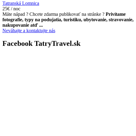
Tatranská Lomnica
25€ / noc
Máte nápad ? Chcete zdarma publikovať na stránke ?
Privítame
fotografie, typy na podujatia, turistiku, ubytovanie, stravovanie,
nakupovanie atď ...
Neváhajte a kontaktujte nás
Facebook TatryTravel.sk