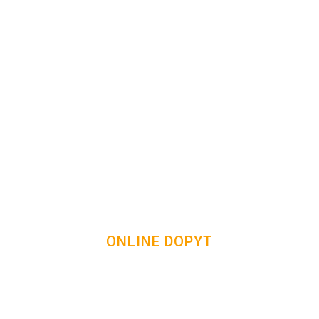
ONLINE DOPYT