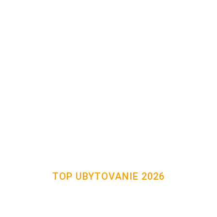
TOP UBYTOVANIE 2026