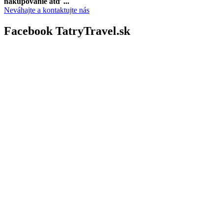
nakupovanie atď ...
Neváhajte a kontaktujte nás
Facebook TatryTravel.sk