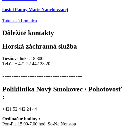
kostol Panny Márie Nanebovzatej
Tatranská Lomnica
Dôležité
kontakty
Horská záchranná služba
Tiesňová linka: 18 300
Tel.č.: + 421 52 442 28 20
-----------------------------------
Poliklinika Nový Smokovec / Pohotovosť
:
+421 52 442 24 44
Ordinačné hodiny :
Pon-Pia 15.00-7.00 hod. So-Ne Nonstop