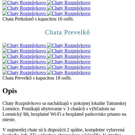
Chata Prekrásnô s kapacitou 16 osôb.
Chata Prevelkô
Chata Prevelkô s kapacitou 18 osôb.
Opis
Chaty Rozprávkovo sa nachádzajú v pokojnej lokalite Tatranskej
Lomnice. Ponúkajú ubytovanie v 3 chatách s výhľadom na
Lomnický štít, bezplatné Wi-Fi a bezplatné parkovisko priamo na
mieste.
V najmenšej chate sú k dispozícii 2 spálne, kompletne vybavená