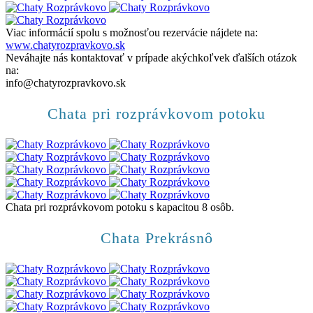
Viac informácií spolu s možnosťou rezervácie nájdete na:
www.chatyrozpravkovo.sk
Neváhajte nás kontaktovať v prípade akýchkoľvek ďalších otázok
na:
info@chatyrozpravkovo.sk
Chata pri rozprávkovom potoku
Chata pri rozprávkovom potoku s kapacitou 8 osôb.
Chata Prekrásnô