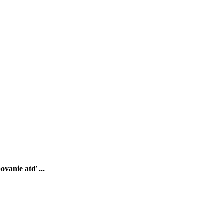
ovanie atď ...