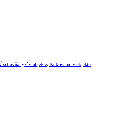
Úschovňa lyží v objekte
,
Parkovanie v objekte