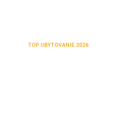
TOP UBYTOVANIE 2026