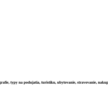
rafie, typy na podujatia, turistiku, ubytovanie, stravovanie, nakup