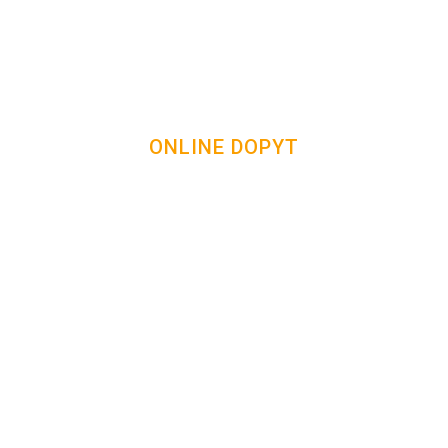
ONLINE DOPYT