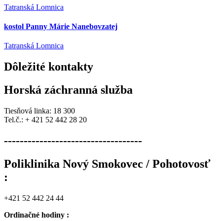
Tatranská Lomnica
kostol Panny Márie Nanebovzatej
Tatranská Lomnica
Dôležité
kontakty
Horská záchranná služba
Tiesňová linka: 18 300
Tel.č.: + 421 52 442 28 20
-----------------------------------
Poliklinika Nový Smokovec / Pohotovosť
:
+421 52 442 24 44
Ordinačné hodiny :