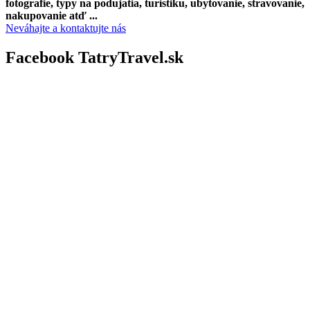
fotografie, typy na podujatia, turistiku, ubytovanie, stravovanie,
nakupovanie atď ...
Neváhajte a kontaktujte nás
Facebook TatryTravel.sk