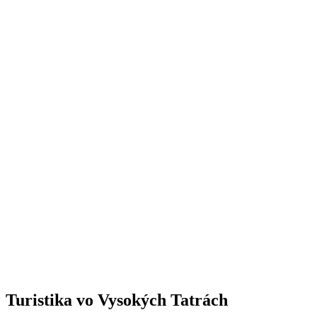
Turistika
vo Vysokých Tatrách