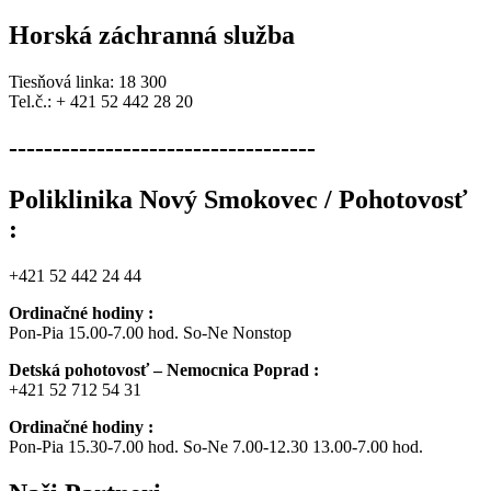
Horská záchranná služba
Tiesňová linka: 18 300
Tel.č.: + 421 52 442 28 20
-----------------------------------
Poliklinika Nový Smokovec / Pohotovosť
:
+421 52 442 24 44
Ordinačné hodiny :
Pon-Pia 15.00-7.00 hod. So-Ne Nonstop
Detská pohotovosť – Nemocnica Poprad :
+421 52 712 54 31
Ordinačné hodiny :
Pon-Pia 15.30-7.00 hod. So-Ne 7.00-12.30 13.00-7.00 hod.