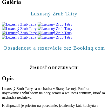
Galéria
Luxusný Zrub Tatry
Obsadenosť a rezervácie cez Booking.com
ŽIADOSŤ O REZERVÁCIU
Opis
Luxusný Zrub Tatry sa nachádza v Starej Lesnej. Ponúka
ubytovanie s výhľadom na hory, terasu a wellness centrum, ktoré sa
nachádza neďaleko.
K dispozícii je priestor na posedenie, jedálenský kút, kuchyňa a