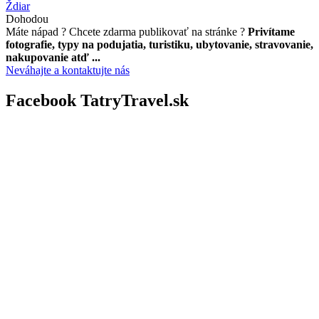
Ždiar
Dohodou
Máte nápad ? Chcete zdarma publikovať na stránke ?
Privítame
fotografie, typy na podujatia, turistiku, ubytovanie, stravovanie,
nakupovanie atď ...
Neváhajte a kontaktujte nás
Facebook TatryTravel.sk