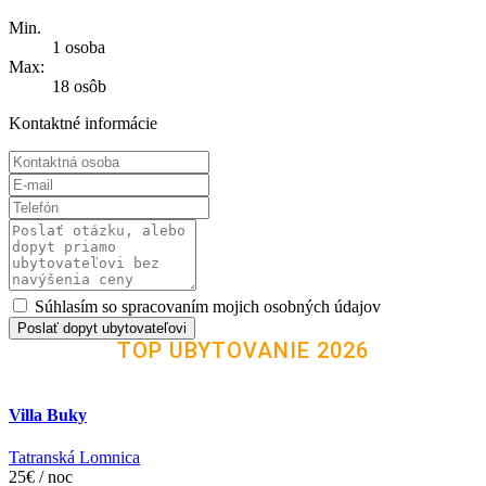
Min.
1 osoba
Max:
18 osôb
Kontaktné informácie
Súhlasím so spracovaním mojich osobných údajov
Poslať dopyt ubytovateľovi
TOP UBYTOVANIE 2026
Villa Buky
Tatranská Lomnica
25€ / noc