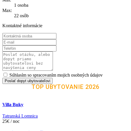
1 osoba
Max:
22 osôb
Kontaktné informácie
Súhlasím so spracovaním mojich osobných údajov
Poslať dopyt ubytovateľovi
TOP UBYTOVANIE 2026
Villa Buky
Tatranská Lomnica
25€ / noc