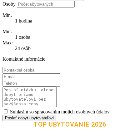
Osoby
Min.
1 hodina
Min.
1 osoba
Max:
24 osôb
Kontaktné informácie
Súhlasím so spracovaním mojich osobných údajov
Poslať dopyt ubytovateľovi
TOP UBYTOVANIE 2026