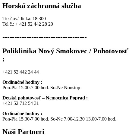
Horská záchranná služba
Tiesňová linka: 18 300
Tel.č.: + 421 52 442 28 20
-----------------------------------
Poliklinika Nový Smokovec / Pohotovosť
:
+421 52 442 24 44
Ordinačné hodiny :
Pon-Pia 15.00-7.00 hod. So-Ne Nonstop
Detská pohotovosť – Nemocnica Poprad :
+421 52 712 54 31
Ordinačné hodiny :
Pon-Pia 15.30-7.00 hod. So-Ne 7.00-12.30 13.00-7.00 hod.
Naši
Partneri