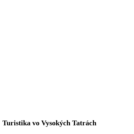
Turistika
vo Vysokých Tatrách