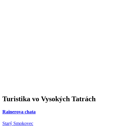
Turistika
vo Vysokých Tatrách
Rainerova chata
Starý Smokovec