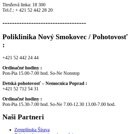
Tiesňová linka: 18 300
Tel.č.: + 421 52 442 28 20
-----------------------------------
Poliklinika Nový Smokovec / Pohotovosť
:
+421 52 442 24 44
Ordinačné hodiny :
Pon-Pia 15.00-7.00 hod. So-Ne Nonstop
Detská pohotovosť – Nemocnica Poprad :
+421 52 712 54 31
Ordinačné hodiny :
Pon-Pia 15.30-7.00 hod. So-Ne 7.00-12.30 13.00-7.00 hod.
Naši
Partneri
Zemplínska Šírava