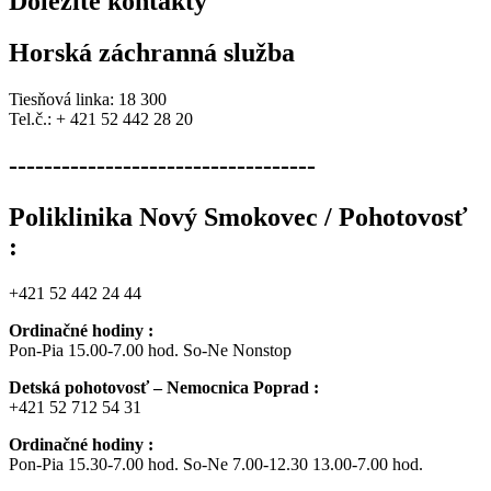
Dôležité
kontakty
Horská záchranná služba
Tiesňová linka: 18 300
Tel.č.: + 421 52 442 28 20
-----------------------------------
Poliklinika Nový Smokovec / Pohotovosť
:
+421 52 442 24 44
Ordinačné hodiny :
Pon-Pia 15.00-7.00 hod. So-Ne Nonstop
Detská pohotovosť – Nemocnica Poprad :
+421 52 712 54 31
Ordinačné hodiny :
Pon-Pia 15.30-7.00 hod. So-Ne 7.00-12.30 13.00-7.00 hod.