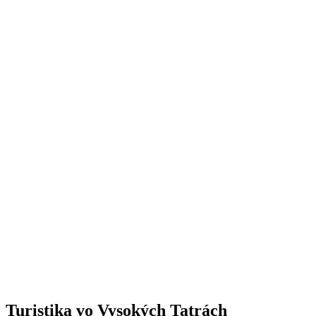
Turistika
vo Vysokých Tatrách