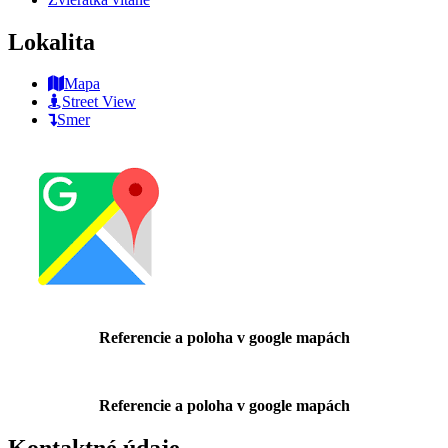
Lokalita
Mapa
Street View
Smer
Referencie a poloha v google mapách
Referencie a poloha v google mapách