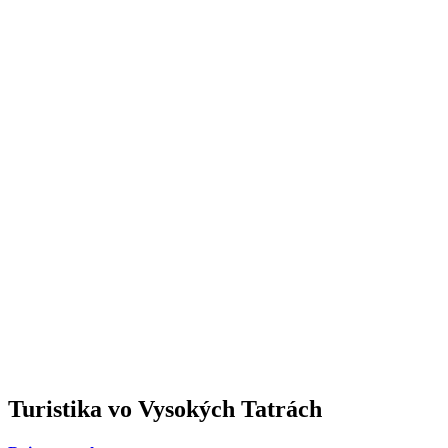
Turistika
vo Vysokých Tatrách