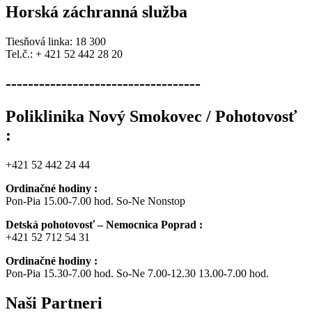
Horská záchranná služba
Tiesňová linka: 18 300
Tel.č.: + 421 52 442 28 20
-----------------------------------
Poliklinika Nový Smokovec / Pohotovosť
:
+421 52 442 24 44
Ordinačné hodiny :
Pon-Pia 15.00-7.00 hod. So-Ne Nonstop
Detská pohotovosť – Nemocnica Poprad :
+421 52 712 54 31
Ordinačné hodiny :
Pon-Pia 15.30-7.00 hod. So-Ne 7.00-12.30 13.00-7.00 hod.
Naši
Partneri