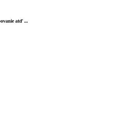
ovanie atď ...