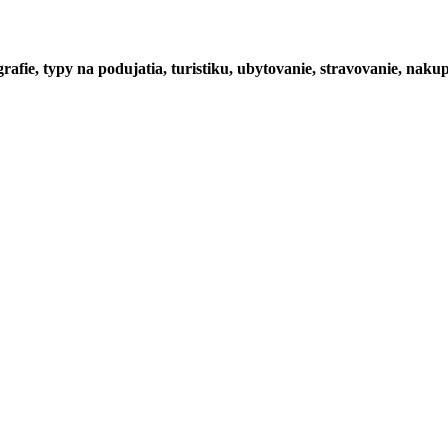
rafie, typy na podujatia, turistiku, ubytovanie, stravovanie, nakup