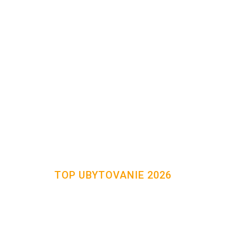
TOP UBYTOVANIE 2026