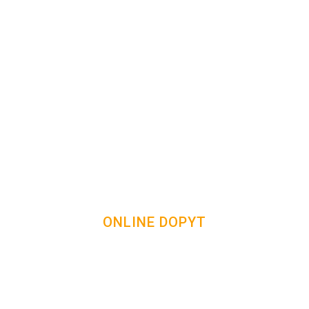
ONLINE DOPYT