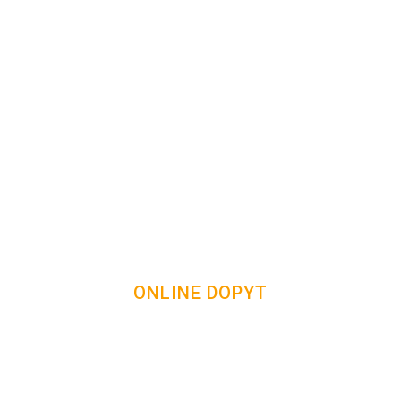
ONLINE DOPYT