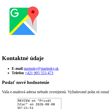
Kontaktné údaje
E-mail
starinsky@starinsky.sk
Telefón
+421 905 553 473
Poslať nové hodnotenie
Vaša e-mailová adresa nebude zverejnená.
Vyžadované polia sú ozna