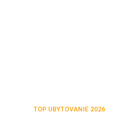
TOP UBYTOVANIE 2026