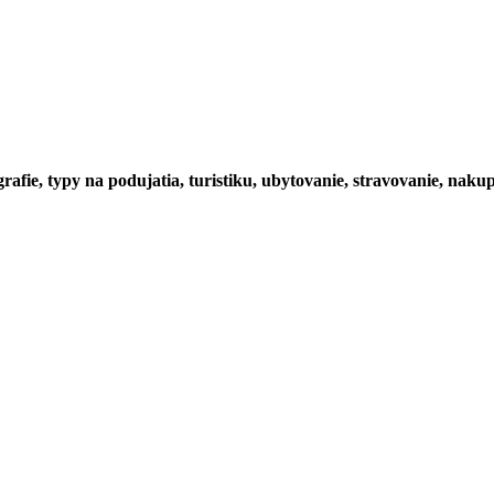
rafie, typy na podujatia, turistiku, ubytovanie, stravovanie, nakup