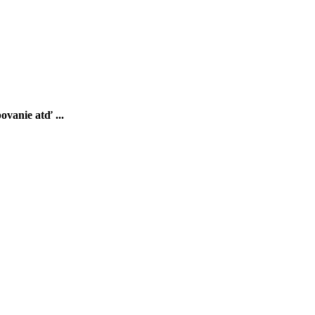
ovanie atď ...