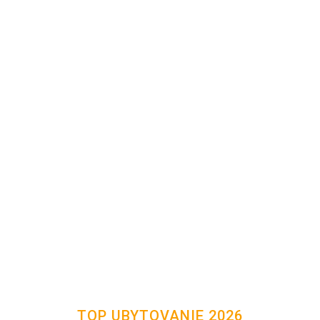
TOP UBYTOVANIE 2026