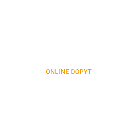
ONLINE DOPYT