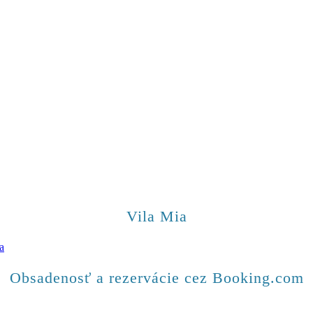
Vila Mia
Obsadenosť a rezervácie cez Booking.com