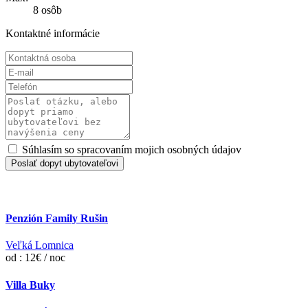
8 osôb
Kontaktné informácie
Súhlasím so spracovaním mojich osobných údajov
Poslať dopyt ubytovateľovi
Penzión Family Rušin
Veľká Lomnica
od : 12€ / noc
Villa Buky