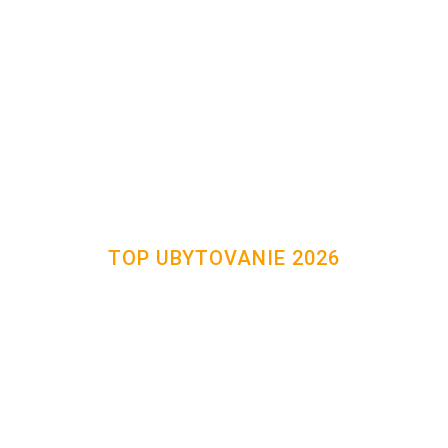
TOP UBYTOVANIE 2026