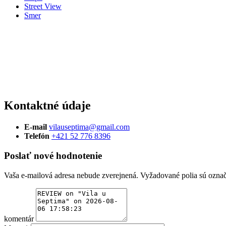
Street View
Smer
Kontaktné údaje
E-mail
vilauseptima@gmail.com
Telefón
+421 52 776 8396
Poslať nové hodnotenie
Vaša e-mailová adresa nebude zverejnená.
Vyžadované polia sú ozna
komentár