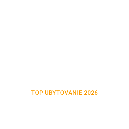
TOP UBYTOVANIE 2026