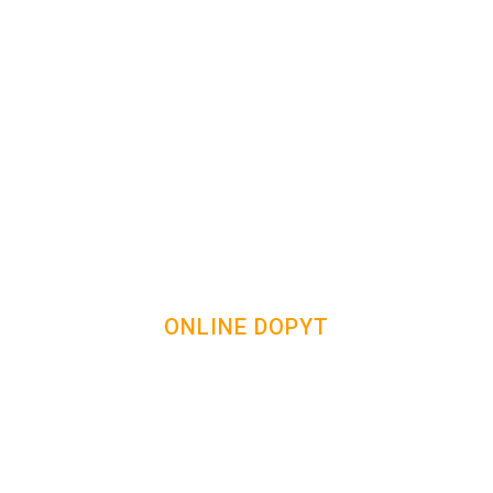
ONLINE DOPYT