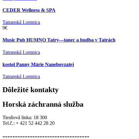
CEDER Wellness & SPA
Tatranská Lomnica
9€
Music Pub HUMNO Tatry—tanec a hudba v Tatrách
Tatranská Lomnica
kostol Panny Márie Nanebovzatej
Tatranská Lomnica
Dôležité
kontakty
Horská záchranná služba
Tiesňová linka: 18 300
Tel.č.: + 421 52 442 28 20
-----------------------------------